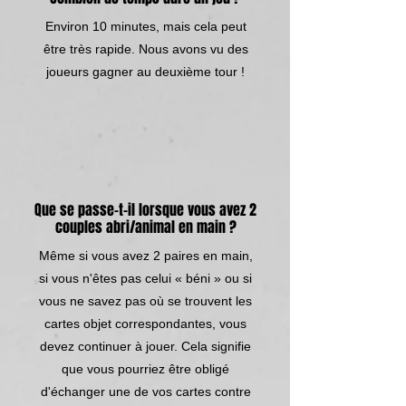
Environ 10 minutes, mais cela peut
être très rapide. Nous avons vu des
joueurs gagner au deuxième tour !
Que se passe-t-il lorsque vous avez 2
couples abri/animal en main ?
Même si vous avez 2 paires en main,
si vous n'êtes pas celui « béni » ou si
vous ne savez pas où se trouvent les
cartes objet correspondantes, vous
devez continuer à jouer. Cela signifie
que vous pourriez être obligé
d'échanger une de vos cartes contre