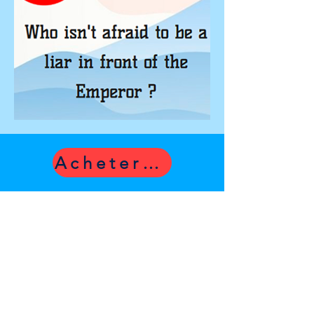
Acheter maintenant