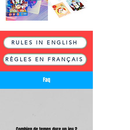
RULES IN ENGLISH
RÈGLES EN FRANÇAIS
Faq
Combien de temps dure un jeu ?